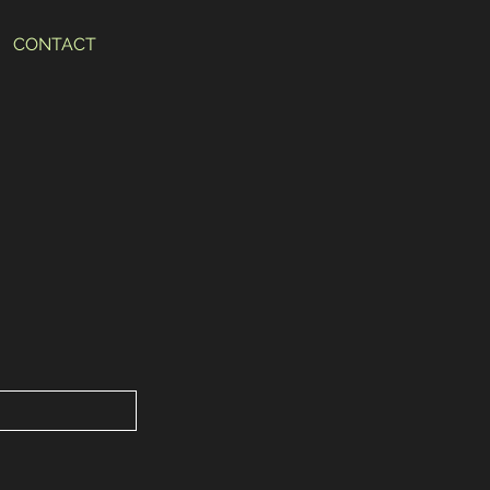
CONTACT